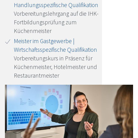
Handlungsspezifische Qualifikation
Vorbereitungslehrgang auf die IHK-
Fortbildungsprüfung zum
Küchenmeister
Meister im Gastgewerbe |
Wirtschaftsspezifische Qualifikation
Vorbereitungskurs in Präsenz für
Küchenmeister, Hotelmeister und
Restaurantmeister