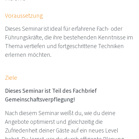
Voraussetzung
Dieses Seminar ist ideal für erfahrene Fach- oder
Führungskräfte, die ihre bestehenden Kenntnisse im
Thema vertiefen und fortgeschrittene Techniken
erlernen möchten.
Ziele
Dieses Seminar ist Teil des Fachbrief
Gemeinschaftsverpflegung!
Nach diesem Seminar weißt du, wie du deine
Angebote optimierst und gleichzeitig die
Zufriedenheit deiner Gäste auf ein neues Level