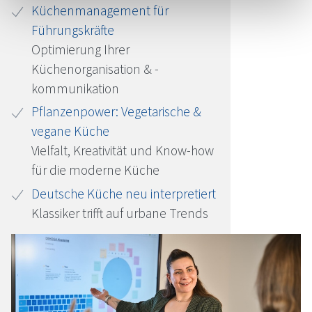
Küchenmanagement für
Führungskräfte
Optimierung Ihrer
Küchenorganisation & -
kommunikation
Pflanzenpower: Vegetarische &
vegane Küche
Vielfalt, Kreativität und Know-how
für die moderne Küche
Deutsche Küche neu interpretiert
Klassiker trifft auf urbane Trends