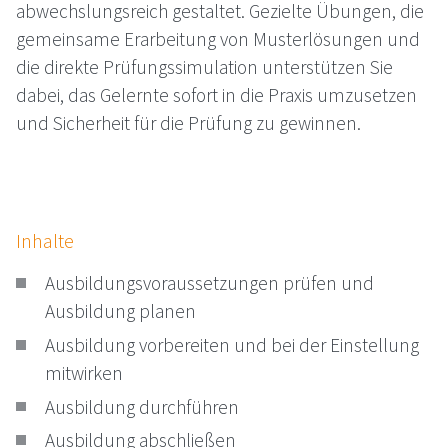
abwechslungsreich gestaltet. Gezielte Übungen, die
gemeinsame Erarbeitung von Musterlösungen und
die direkte Prüfungssimulation unterstützen Sie
dabei, das Gelernte sofort in die Praxis umzusetzen
und Sicherheit für die Prüfung zu gewinnen.
Inhalte
Ausbildungsvoraussetzungen prüfen und
Ausbildung planen
Ausbildung vorbereiten und bei der Einstellung
mitwirken
Ausbildung durchführen
Ausbildung abschließen