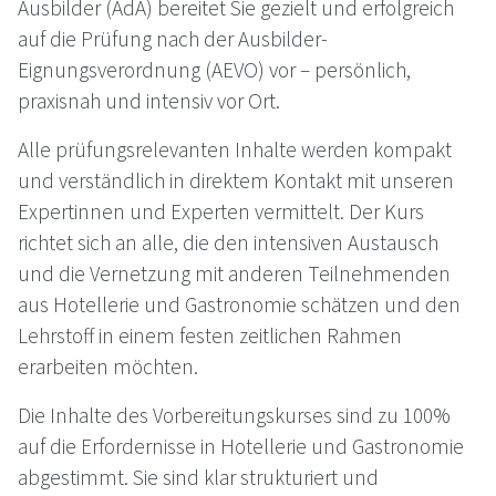
Ausbilder (AdA) bereitet Sie gezielt und erfolgreich
auf die Prüfung nach der Ausbilder-
Eignungsverordnung (AEVO) vor – persönlich,
praxisnah und intensiv vor Ort.
Alle prüfungsrelevanten Inhalte werden kompakt
und verständlich in direktem Kontakt mit unseren
Expertinnen und Experten vermittelt. Der Kurs
richtet sich an alle, die den intensiven Austausch
und die Vernetzung mit anderen Teilnehmenden
aus Hotellerie und Gastronomie schätzen und den
Lehrstoff in einem festen zeitlichen Rahmen
erarbeiten möchten.
Die Inhalte des Vorbereitungskurses sind zu 100%
auf die Erfordernisse in Hotellerie und Gastronomie
abgestimmt. Sie sind klar strukturiert und