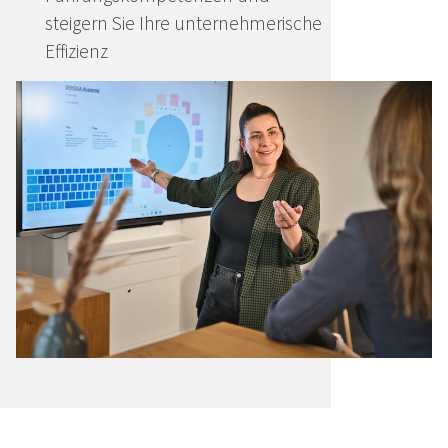
steigern Sie Ihre unternehmerische
Effizienz