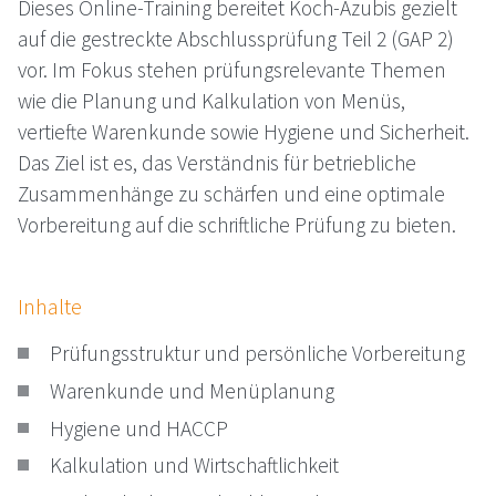
Dieses Online-Training bereitet Koch-Azubis gezielt
auf die gestreckte Abschlussprüfung Teil 2 (GAP 2)
vor. Im Fokus stehen prüfungsrelevante Themen
wie die Planung und Kalkulation von Menüs,
vertiefte Warenkunde sowie Hygiene und Sicherheit.
Das Ziel ist es, das Verständnis für betriebliche
Zusammenhänge zu schärfen und eine optimale
Vorbereitung auf die schriftliche Prüfung zu bieten.
Inhalte
Prüfungsstruktur und persönliche Vorbereitung
Warenkunde und Menüplanung
Hygiene und HACCP
Kalkulation und Wirtschaftlichkeit