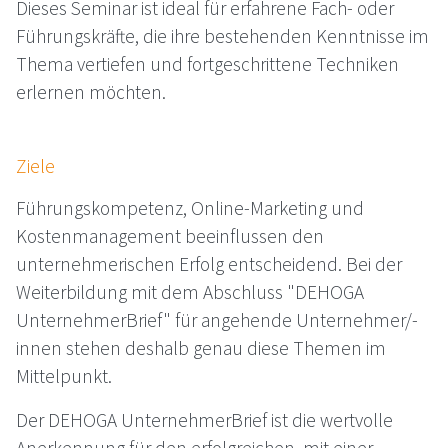
Dieses Seminar ist ideal für erfahrene Fach- oder
Führungskräfte, die ihre bestehenden Kenntnisse im
Thema vertiefen und fortgeschrittene Techniken
erlernen möchten.
Ziele
Führungskompetenz, Online-Marketing und
Kostenmanagement beeinflussen den
unternehmerischen Erfolg entscheidend. Bei der
Weiterbildung mit dem Abschluss "
DEHOGA
UnternehmerBrief" für angehende Unternehmer/-
innen stehen deshalb genau diese Themen im
Mittelpunkt.
Der
DEHOGA
UnternehmerBrief ist die wertvolle