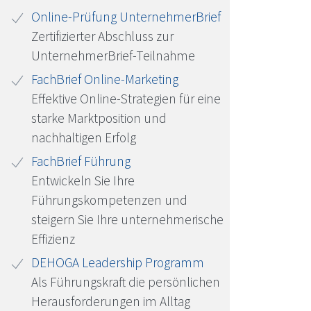
Online-Prüfung UnternehmerBrief
Zertifizierter Abschluss zur
UnternehmerBrief-Teilnahme
FachBrief Online-Marketing
Effektive Online-Strategien für eine
starke Marktposition und
nachhaltigen Erfolg
FachBrief Führung
Entwickeln Sie Ihre
Führungskompetenzen und
steigern Sie Ihre unternehmerische
Effizienz
DEHOGA
Leadership Programm
Als Führungskraft die persönlichen
Herausforderungen im Alltag