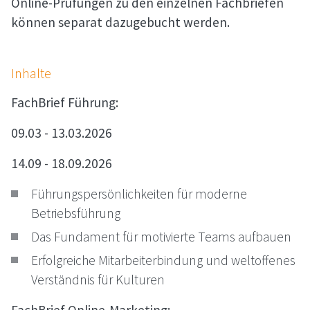
Online-Prüfungen zu den einzelnen Fachbriefen
können separat dazugebucht werden.
Inhalte
FachBrief Führung:
09.03 - 13.03.2026
14.09 - 18.09.2026
Führungspersönlichkeiten für moderne
Betriebsführung
Das Fundament für motivierte Teams aufbauen
Erfolgreiche Mitarbeiterbindung und weltoffenes
Verständnis für Kulturen
FachBrief Online-Marketing: