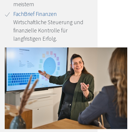
meistern
FachBrief Finanzen
Wirtschaftliche Steuerung und
finanzielle Kontrolle für
langfristigen Erfolg.