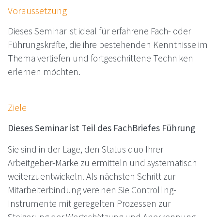
Voraussetzung
Dieses Seminar ist ideal für erfahrene Fach- oder
Führungskräfte, die ihre bestehenden Kenntnisse im
Thema vertiefen und fortgeschrittene Techniken
erlernen möchten.
Ziele
Dieses Seminar ist Teil des FachBriefes Führung
Sie sind in der Lage, den Status quo Ihrer
Arbeitgeber-Marke zu ermitteln und systematisch
weiterzuentwickeln. Als nächsten Schritt zur
Mitarbeiterbindung vereinen Sie Controlling-
Instrumente mit geregelten Prozessen zur