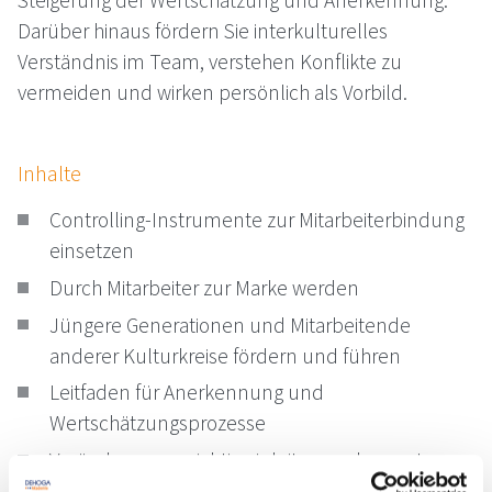
Steigerung der Wertschätzung und Anerkennung.
Darüber hinaus fördern Sie interkulturelles
Verständnis im Team, verstehen Konflikte zu
vermeiden und wirken persönlich als Vorbild.
Inhalte
Controlling-Instrumente zur Mitarbeiterbindung
einsetzen
Durch Mitarbeiter zur Marke werden
Jüngere Generationen und Mitarbeitende
anderer Kulturkreise fördern und führen
Leitfaden für Anerkennung und
Wertschätzungsprozesse
Veränderungen richtig einleiten und umsetzen