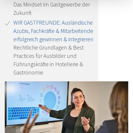
Das Mindset im Gastgewerbe der
Zukunft
WIR GASTFREUNDE: Ausländische
Azubis, Fachkräfte & Mitarbeitende
erfolgreich gewinnen & integrieren
Rechtliche Grundlagen & Best
Practices für Ausbilder und
Führungskräfte in Hotellerie &
Gastronomie