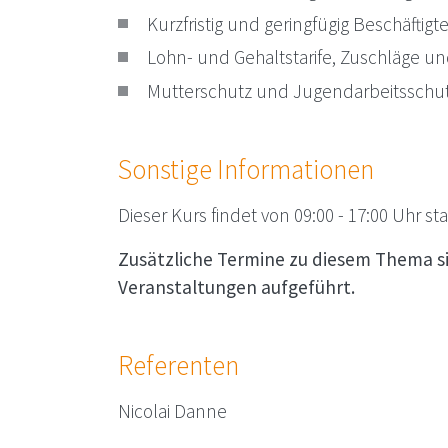
Kurzfristig und geringfügig Beschäfti
Lohn- und Gehaltstarife, Zuschläge u
Mutterschutz und Jugendarbeitsschu
Sonstige Informationen
Dieser Kurs findet von 09:00 - 17:00 Uhr sta
Zusätzliche Termine zu diesem Thema s
Veranstaltungen aufgeführt.
Referenten
Nicolai Danne