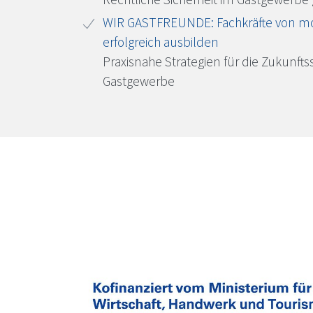
WIR GASTFREUNDE: Fachkräfte von mo
erfolgreich ausbilden
Praxisnahe Strategien für die Zukunft
Gastgewerbe