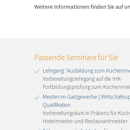
Weitere Informationen finden Sie auf un
Passende Seminare für Sie
Lehrgang "Ausbildung zum Küchenme
Vorbereitungslehrgang auf die IHK-
Fortbildungsprüfung zum Küchenmei
Meister im Gastgewerbe | Wirtschaftssp
Qualifikation
Vorbereitungskurs in Präsenz für Küc
Hotelmeister und Restaurantmeister