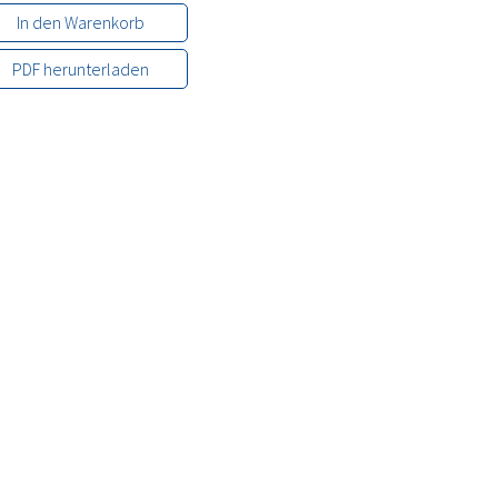
In den Warenkorb
PDF herunterladen