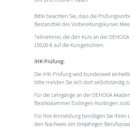
Bitte beachten Sie, dass die Prüfungsvorb
Bestandteil des Vorbereitungskurses Meis
Teilnehmer, die den Kurs an der
DEHOGA
150,00 € auf die Kursgebühren.
IHK-Prüfung:
Die IHK-Prüfung wird bundesweit einheit
bitte melden Sie sich dort selbstständig z
Für die Lehrgänge an der
DEHOGA
Akademi
Bezirkskammer Esslingen-Nürtingen zust
Für Ihre Anmeldung benötigen Sie Ihren 
den Nachweis der dreijährigen Berufspraxi