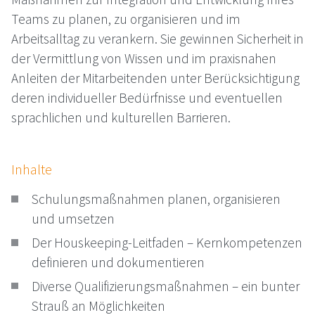
Teams zu planen, zu organisieren und im
Arbeitsalltag zu verankern. Sie gewinnen Sicherheit in
der Vermittlung von Wissen und im praxisnahen
Anleiten der Mitarbeitenden unter Berücksichtigung
deren individueller Bedürfnisse und eventuellen
sprachlichen und kulturellen Barrieren.
Inhalte
Schulungsmaßnahmen planen, organisieren
und umsetzen
Der Houskeeping-Leitfaden – Kernkompetenzen
definieren und dokumentieren
Diverse Qualifizierungsmaßnahmen – ein bunter
Strauß an Möglichkeiten