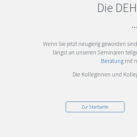
Die
DEH
.
Wenn Sie jetzt neugierig geworden sind
längst an unseren Seminaren te
Beratung
mit n
Die Kolleginnen und Koll
Zur Startseite