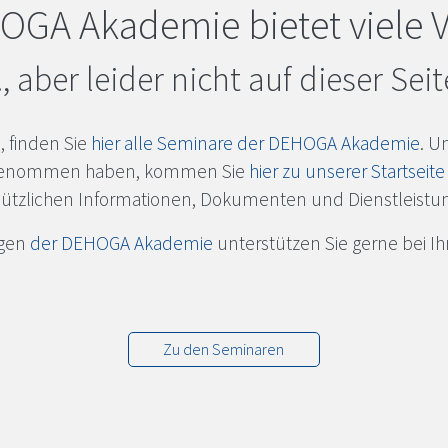
OGA
Akademie bietet viele Vo
.., aber leider nicht auf dieser Seit
, finden Sie
hier alle Seminare der
DEHOGA
Akademie
. U
ilgenommen haben, kommen Sie
hier zu unserer Startseite
ützlichen Informationen, Dokumenten und Dienstleistu
egen
der
DEHOGA
Akademie
unterstützen Sie gerne bei 
Zu den Seminaren