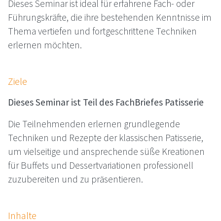
Dieses Seminar ist ideal für erfahrene Fach- oder
Führungskräfte, die ihre bestehenden Kenntnisse im
Thema vertiefen und fortgeschrittene Techniken
erlernen möchten.
Ziele
Dieses Seminar ist Teil des FachBriefes Patisserie
Die Teilnehmenden erlernen grundlegende
Techniken und Rezepte der klassischen Patisserie,
um vielseitige und ansprechende süße Kreationen
für Buffets und Dessertvariationen professionell
zuzubereiten und zu präsentieren.
Inhalte