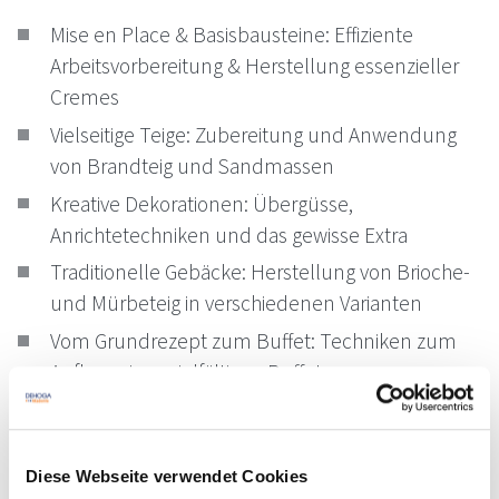
Mise en Place & Basisbausteine: Effiziente
Arbeitsvorbereitung & Herstellung essenzieller
Cremes
Vielseitige Teige: Zubereitung und Anwendung
von Brandteig und Sandmassen
Kreative Dekorationen: Übergüsse,
Anrichtetechniken und das gewisse Extra
Traditionelle Gebäcke: Herstellung von Brioche-
und Mürbeteig in verschiedenen Varianten
Vom Grundrezept zum Buffet: Techniken zum
Aufbau eines vielfältigen Buffets
Sonstige Informationen
Diese Webseite verwendet Cookies