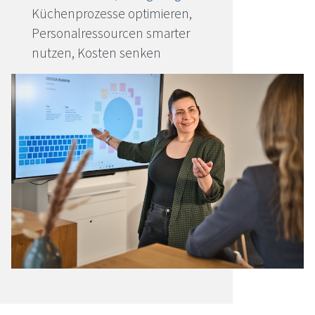
Küchenprozesse optimieren,
Personalressourcen smarter
nutzen, Kosten senken