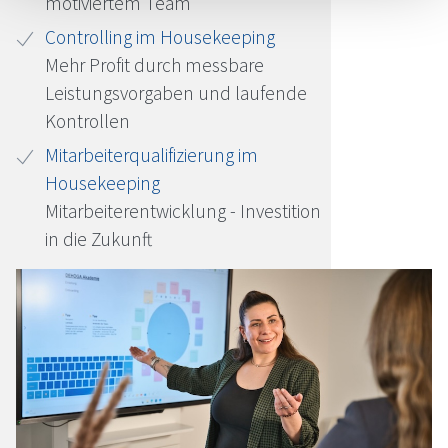
motiviertem Team
Controlling im Housekeeping
Mehr Profit durch messbare
Leistungsvorgaben und laufende
Kontrollen
Mitarbeiterqualifizierung im
Housekeeping
Mitarbeiterentwicklung - Investition
in die Zukunft