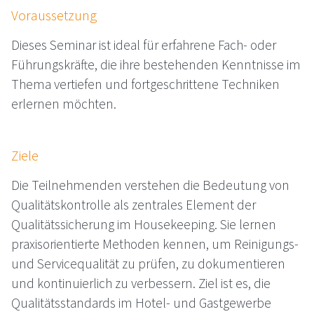
Voraussetzung
Dieses Seminar ist ideal für erfahrene Fach- oder
Führungskräfte, die ihre bestehenden Kenntnisse im
Thema vertiefen und fortgeschrittene Techniken
erlernen möchten.
Ziele
Die Teilnehmenden verstehen die Bedeutung von
Qualitätskontrolle als zentrales Element der
Qualitätssicherung im Housekeeping. Sie lernen
praxisorientierte Methoden kennen, um Reinigungs-
und Servicequalität zu prüfen, zu dokumentieren
und kontinuierlich zu verbessern. Ziel ist es, die
Qualitätsstandards im Hotel- und Gastgewerbe