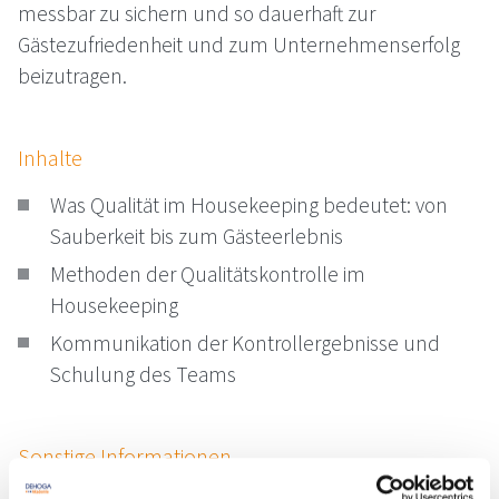
messbar zu sichern und so dauerhaft zur
Gästezufriedenheit und zum Unternehmenserfolg
beizutragen.
Inhalte
Was Qualität im Housekeeping bedeutet: von
Sauberkeit bis zum Gästeerlebnis
Methoden der Qualitätskontrolle im
Housekeeping
Kommunikation der Kontrollergebnisse und
Schulung des Teams
Sonstige Informationen