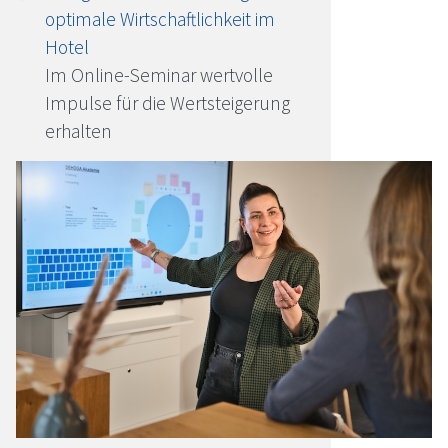
optimale Wirtschaftlichkeit im
Hotel
Im Online-Seminar wertvolle
Impulse für die Wertsteigerung
erhalten