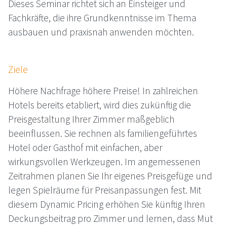
Dieses Seminar richtet sich an Einsteiger und
Fachkräfte, die ihre Grundkenntnisse im Thema
ausbauen und praxisnah anwenden möchten.
Ziele
Höhere Nachfrage höhere Preise! In zahlreichen
Hotels bereits etabliert, wird dies zukünftig die
Preisgestaltung Ihrer Zimmer maßgeblich
beeinflussen. Sie rechnen als familiengeführtes
Hotel oder Gasthof mit einfachen, aber
wirkungsvollen Werkzeugen. Im angemessenen
Zeitrahmen planen Sie Ihr eigenes Preisgefüge und
legen Spielräume für Preisanpassungen fest. Mit
diesem Dynamic Pricing erhöhen Sie künftig Ihren
Deckungsbeitrag pro Zimmer und lernen, dass Mut