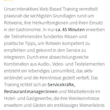
Unser interaktives Web Based Training vermittelt
praxisnah die wichtigsten Grundlagen rund um
Rotweine, ihre Herkunftsregionen und ihren Einsatz
in der Gastronomie. In nur
ca. 45 Minuten
erwerben
die Teilnehmenden fundiertes Wissen und
praktische Tipps, um Rotwein kompetent zu
empfehlen und gekonnt in den Service zu
integrieren. Durch eine abwechslungsreiche
Kombination aus Audio-, Video- und Textelementen
entsteht ein lebendiges Lernumfeld, das aktiv
einbindet und die Kenntnisse gezielt vertieft. Das
Training richtet sich an
Servicekräfte,
Restaurantmanager:innen
und Mitarbeitende im
Hotel- und Gastgewerbe, die ihre Weinkenntnisse
erweitern und Gästen ein erstklassiges Weinerlebnis