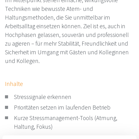
Im Mittelpunkt stehen einfache, wirkungsvolle
Techniken wie bewusste Atem- und
Haltungsmethoden, die Sie unmittelbar im
Arbeitsalltag einsetzen können. Ziel ist es, auch in
Hochphasen gelassen, souverän und professionell
zu agieren – für mehr Stabilität, Freundlichkeit und
Sicherheit im Umgang mit Gästen und Kolleginnen
und Kollegen.
Inhalte
Stresssignale erkennen
Prioritäten setzen im laufenden Betrieb
Kurze Stressmanagement-Tools (Atmung,
Haltung, Fokus)