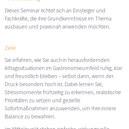
Dieses Seminar richtet sich an Einsteiger und
Fachkräfte, die ihre Grundkenntnisse im Thema
ausbauen und praxisnah anwenden möchten.
Ziele
Sie erfahren, wie Sie auch in herausfordernden
Alltagssituationen im Gastronomieumfeld ruhig, klar
und freundlich bleiben – selbst dann, wenn der
Druck besonders hoch ist. Dabei lernen Sie,
Stressmomente frühzeitig zu erkennen, realistische
Prioritäten zu setzen und gezielte
Sofortmaßnahmen anzuwenden, um Ihre innere
Balance zu bewahren.