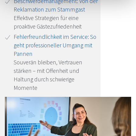
Beschwerdemanagement: Von der
Reklamation zum Stammgast
Effektive Strategien für eine
proaktive Gästezufriedenheit
Fehlerfreundlichkeit im Service: So
geht professioneller Umgang mit
Pannen
Souverän bleiben, Vertrauen
stärken – mit Offenheit und
Haltung durch schwierige
Momente