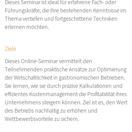
Dieses Seminar ist ideal für erfahrene Fach- oder
Führungskräfte, die ihre bestehenden Kenntnisse im
Thema vertiefen und fortgeschrittene Techniken
erlernen möchten.
Ziele
Dieses Online-Seminar vermittelt den
Teilnehmenden praktische Ansätze zur Optimierung
der Wirtschaftlichkeit in gastronomischen Betrieben.
Sie lernen, wie sie durch präzise Kalkulationen und
effizientes Kostenmanagement die Profitabilität ihres
Unternehmens steigern können. Ziel ist es, den Wert
des Betriebs nachhaltig zu erhöhen und
Wettbewerbsvorteile zu sichern.