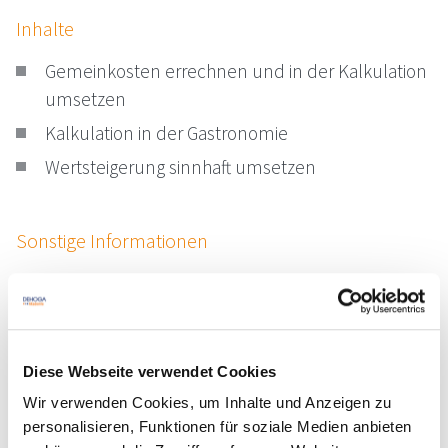
Inhalte
Gemeinkosten errechnen und in der Kalkulation
umsetzen
Kalkulation in der Gastronomie
Wertsteigerung sinnhaft umsetzen
Sonstige Informationen
Dieser Kurs findet jeweils von 09:00 - 10:30 Uhr statt.
Referenten
Diese Webseite verwendet Cookies
Armin Utz
Wir verwenden Cookies, um Inhalte und Anzeigen zu
personalisieren, Funktionen für soziale Medien anbieten
Termine