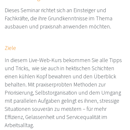
Dieses Seminar richtet sich an Einsteiger und
Fachkräfte, die ihre Grundkenntnisse im Thema
ausbauen und praxisnah anwenden möchten.
Ziele
In diesem Live-Web-Kurs bekommen Sie alle Tipps
und Tricks, wie sie auch in hektischen Schichten
einen kühlen Kopf bewahren und den Überblick
behalten. Mit praxiserprobten Methoden zur
Priorisierung, Selbstorganisation und dem Umgang
mit parallelen Aufgaben gelingt es ihnen, stressige
Situationen souverän zu meistern – für mehr
Effizienz, Gelassenheit und Servicequalität im
Arbeitsalltag.