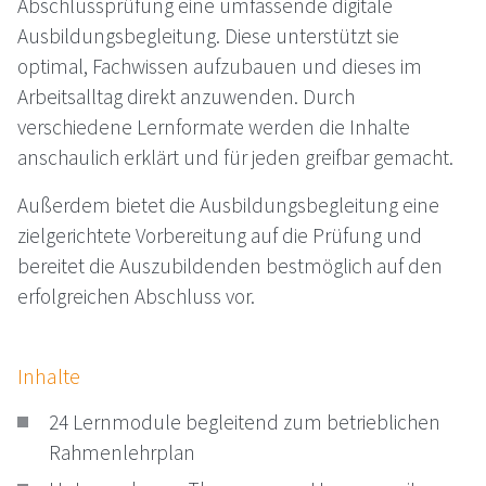
Abschlussprüfung eine umfassende digitale
Ausbildungsbegleitung. Diese unterstützt sie
optimal, Fachwissen aufzubauen und dieses im
Arbeitsalltag direkt anzuwenden. Durch
verschiedene Lernformate werden die Inhalte
anschaulich erklärt und für jeden greifbar gemacht.
Außerdem bietet die Ausbildungsbegleitung eine
zielgerichtete Vorbereitung auf die Prüfung und
bereitet die Auszubildenden bestmöglich auf den
erfolgreichen Abschluss vor.
Inhalte
24 Lernmodule begleitend zum betrieblichen
Rahmenlehrplan