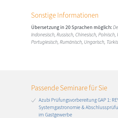
Sonstige Informationen
Übersetzung in 20 Sprachen möglich:
De
Indonesisch, Russisch, Chinesisch, Polnisch, 
Portugiesisch, Rumänisch, Ungarisch, Türkis
Passende Seminare für Sie
Azubi Prüfungsvorbereitung GAP 1: RE
Systemgastronomie & Abschlussprüfu
im Gastgewerbe