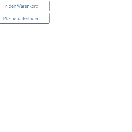
In den Warenkorb
PDF herunterladen