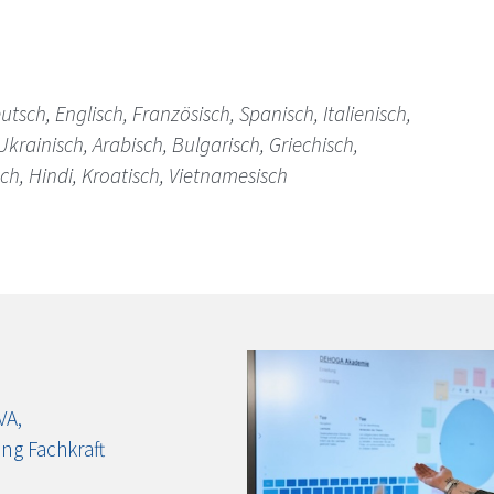
utsch, Englisch, Französisch, Spanisch, Italienisch,
Ukrainisch, Arabisch, Bulgarisch, Griechisch,
ch, Hindi, Kroatisch, Vietnamesisch
VA,
ng Fachkraft