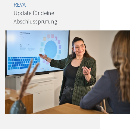
REVA
Update für deine
Abschlussprüfung