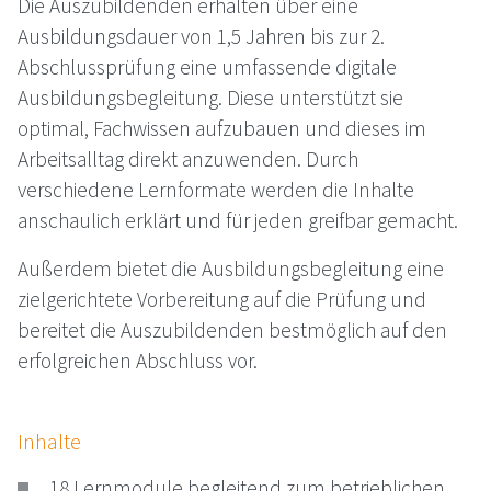
Die Auszubildenden erhalten über eine
Ausbildungsdauer von 1,5 Jahren bis zur 2.
Abschlussprüfung eine umfassende digitale
Ausbildungsbegleitung. Diese unterstützt sie
optimal, Fachwissen aufzubauen und dieses im
Arbeitsalltag direkt anzuwenden. Durch
verschiedene Lernformate werden die Inhalte
anschaulich erklärt und für jeden greifbar gemacht.
Außerdem bietet die Ausbildungsbegleitung eine
zielgerichtete Vorbereitung auf die Prüfung und
bereitet die Auszubildenden bestmöglich auf den
erfolgreichen Abschluss vor.
Inhalte
18 Lernmodule begleitend zum betrieblichen