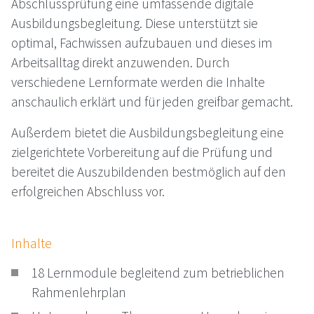
Abschlussprüfung eine umfassende digitale
Ausbildungsbegleitung. Diese unterstützt sie
optimal, Fachwissen aufzubauen und dieses im
Arbeitsalltag direkt anzuwenden. Durch
verschiedene Lernformate werden die Inhalte
anschaulich erklärt und für jeden greifbar gemacht.
Außerdem bietet die Ausbildungsbegleitung eine
zielgerichtete Vorbereitung auf die Prüfung und
bereitet die Auszubildenden bestmöglich auf den
erfolgreichen Abschluss vor.
Inhalte
18 Lernmodule begleitend zum betrieblichen
Rahmenlehrplan