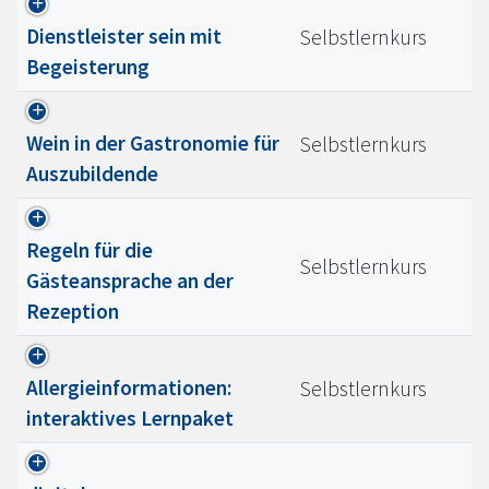
Dienstleister sein mit
Selbstlernkurs
Begeisterung
Wein in der Gastronomie für
Selbstlernkurs
Auszubildende
Regeln für die
Selbstlernkurs
Gästeansprache an der
Rezeption
Allergieinformationen:
Selbstlernkurs
interaktives Lernpaket