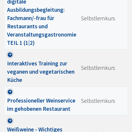
digitale
Ausbildungsbegleitung:
Fachmann/-frau für
Selbstlernkurs
Restaurants und
Veranstaltungsgastronomie
TEIL 1 (1|2)
Interaktives Training zur
Selbstlernkurs
veganen und vegetarischen
Küche
Professioneller Weinservice
Selbstlernkurs
im gehobenen Restaurant
Weißweine - Wichtiges