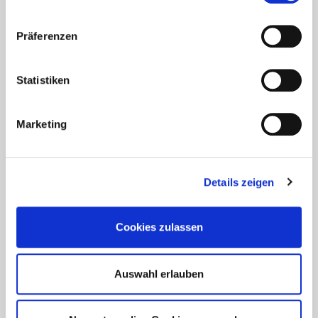
Präferenzen
Statistiken
Marketing
Details zeigen
Cookies zulassen
Auswahl erlauben