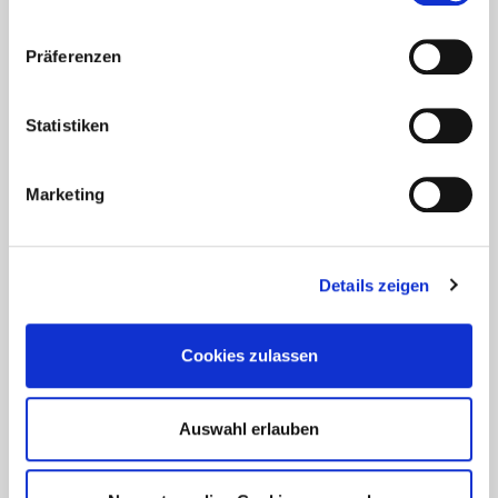
Präferenzen
Statistiken
Marketing
Details zeigen
Cookies zulassen
Auswahl erlauben