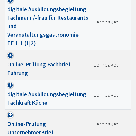
digitale Ausbildungsbegleitung:
Fachmann/-frau für Restaurants
Lernpaket
und
Veranstaltungsgastronomie
TEIL 1 (1|2)
Online-Prüfung Fachbrief
Lernpaket
Führung
digitale Ausbildungsbegleitung:
Lernpaket
Fachkraft Küche
Online-Prüfung
Lernpaket
UnternehmerBrief