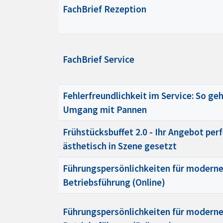
FachBrief Rezeption
FachBrief Service
Fehlerfreundlichkeit im Service: So geh
Umgang mit Pannen
Frühstücksbuffet 2.0 - Ihr Angebot per
ästhetisch in Szene gesetzt
Führungspersönlichkeiten für modern
Betriebsführung (Online)
Führungspersönlichkeiten für modern