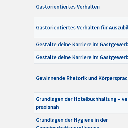
Gastorientiertes Verhalten
Gastorientiertes Verhalten für Auszub
Gestalte deine Karriere im Gastgewer
Gestalte deine Karriere im Gastgewer
Gewinnende Rhetorik und Körpersprac
Grundlagen der Hotelbuchhaltung – ve
praxisnah
Grundlagen der Hygiene in der
Gemeinschaftsverpflegung