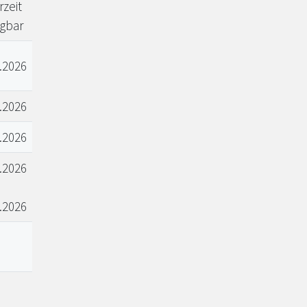
zeit
ügbar
.2026
.2026
.2026
.2026
.2026