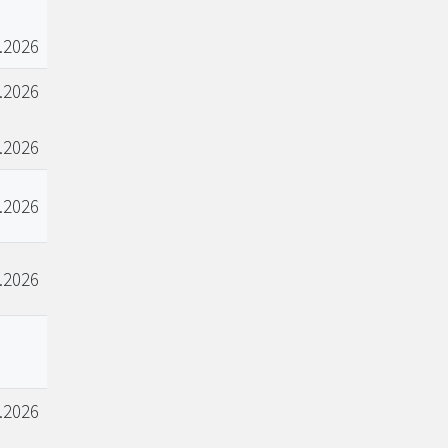
.2026
.2026
.2026
.2026
.2026
.2026