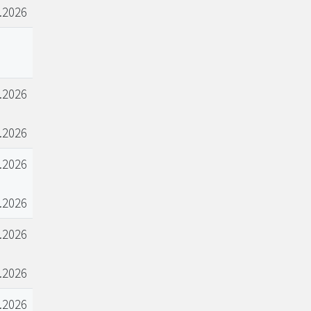
.2026
.2026
.2026
.2026
.2026
.2026
.2026
.2026