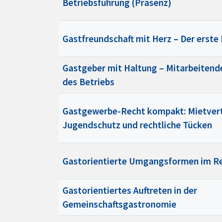
Betriebsführung (Präsenz)
Gastfreundschaft mit Herz – Der erste 
Gastgeber mit Haltung – Mitarbeitende
des Betriebs
Gastgewerbe-Recht kompakt: Mietver
Jugendschutz und rechtliche Tücken
Gastorientierte Umgangsformen im R
Gastorientiertes Auftreten in der
Gemeinschaftsgastronomie