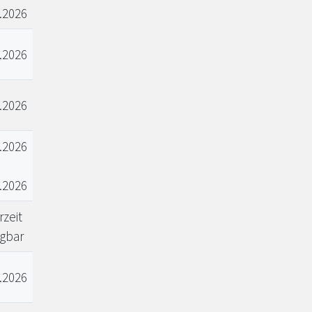
.2026
.2026
.2026
.2026
.2026
zeit
ügbar
.2026