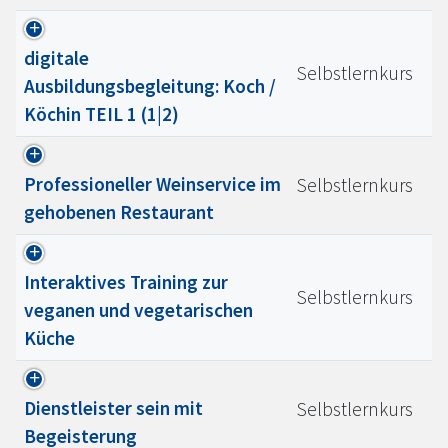
digitale
Selbstlernkurs
Ausbildungsbegleitung: Koch /
Köchin TEIL 1 (1|2)
Professioneller Weinservice im
Selbstlernkurs
gehobenen Restaurant
Interaktives Training zur
Selbstlernkurs
veganen und vegetarischen
Küche
Dienstleister sein mit
Selbstlernkurs
Begeisterung