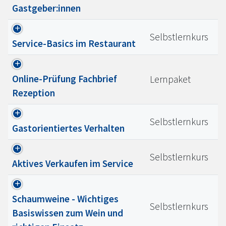
Gastgeber:innen
Selbstlernkurs
Service-Basics im Restaurant
Online-Prüfung Fachbrief
Lernpaket
Rezeption
Selbstlernkurs
Gastorientiertes Verhalten
Selbstlernkurs
Aktives Verkaufen im Service
Schaumweine - Wichtiges
Selbstlernkurs
Basiswissen zum Wein und