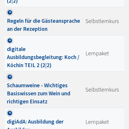
(2|2)
Regeln für die Gästeansprache
Selbstlernkurs
an der Rezeption
digitale
Lernpaket
Ausbildungsbegleitung: Koch /
Köchin TEIL 2 (2|2)
Schaumweine - Wichtiges
Selbstlernkurs
Basiswissen zum Wein und
richtigen Einsatz
digiAdA: Ausbildung der
Lernpaket