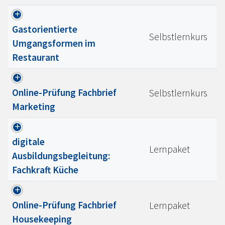
Gastorientierte
Selbstlernkurs
Umgangsformen im
Restaurant
Online-Prüfung Fachbrief
Selbstlernkurs
Marketing
digitale
Lernpaket
Ausbildungsbegleitung:
Fachkraft Küche
Online-Prüfung Fachbrief
Lernpaket
Housekeeping