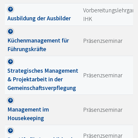
Vorbereitungslehrgan
Ausbildung der Ausbilder
IHK
Küchenmanagement für
Präsenzseminar
Führungskräfte
Strategisches Management
Präsenzseminar
& Projektarbeit in der
Gemeinschaftsverpflegung
Management im
Präsenzseminar
Housekeeping
Präsenzseminar