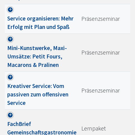
Service organisieren: Mehr
Präsenzseminar
Erfolg mit Plan und Spaß
Mini-Kunstwerke, Maxi-
Präsenzseminar
Umsätze: Petit Fours,
Macarons & Pralinen
Kreativer Service: Vom
Präsenzseminar
passiven zum offensiven
Service
FachBrief
Lernpaket
Gemeinschaftsgastronomie