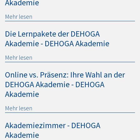
Akademie
Mehr lesen
Die Lernpakete der
DEHOGA
Akademie -
DEHOGA
Akademie
Mehr lesen
Online vs. Präsenz: Ihre Wahl an der
DEHOGA
Akademie -
DEHOGA
Akademie
Mehr lesen
Akademiezimmer -
DEHOGA
Akademie