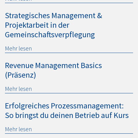
Strategisches Management &
Projektarbeit in der
Gemeinschaftsverpflegung
Mehr lesen
Revenue Management Basics
(Präsenz)
Mehr lesen
Erfolgreiches Prozessmanagement:
So bringst du deinen Betrieb auf Kurs
Mehr lesen