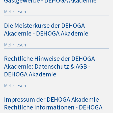
Gastgewerbe -
DEHOGA
Akademie
Mehr lesen
Die Meisterkurse der
DEHOGA
Akademie -
DEHOGA
Akademie
Mehr lesen
Rechtliche Hinweise der
DEHOGA
Akademie: Datenschutz & AGB -
DEHOGA
Akademie
Mehr lesen
Impressum der
DEHOGA
Akademie –
Rechtliche Informationen -
DEHOGA