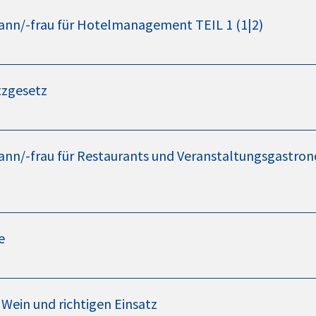
ann/-frau für Hotelmanagement TEIL 1 (1|2)
tzgesetz
ann/-frau für Restaurants und Veranstaltungsgastro
e
Wein und richtigen Einsatz