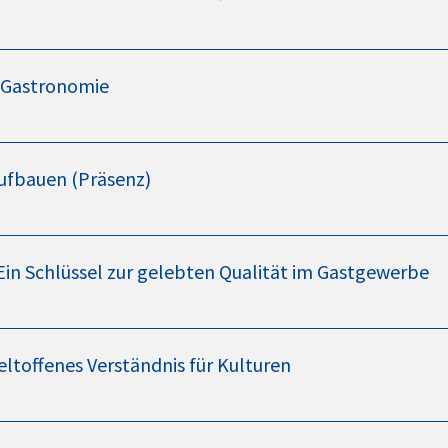
r Gastronomie
ufbauen (Präsenz)
Ein Schlüssel zur gelebten Qualität im Gastgewerbe
ltoffenes Verständnis für Kulturen