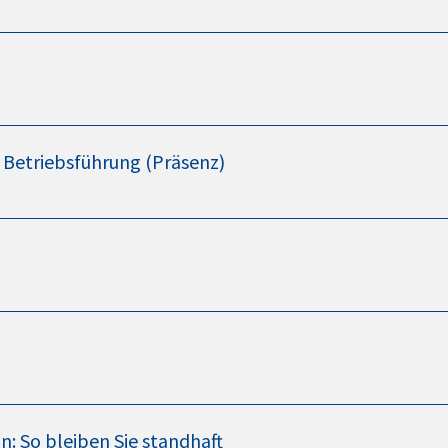
 Betriebsführung (Präsenz)
: So bleiben Sie standhaft