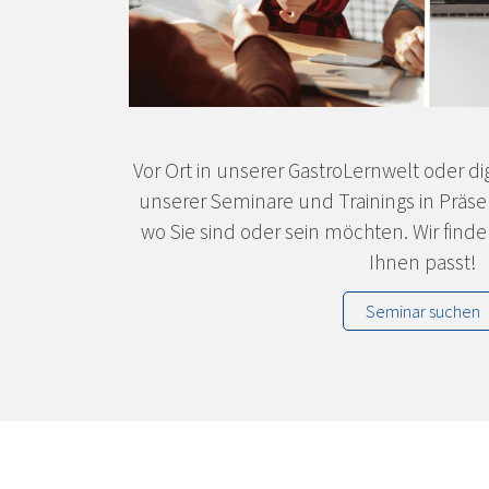
Vor Ort in unserer GastroLernwelt oder digi
unserer Seminare und Trainings in Präse
wo Sie sind oder sein möchten. Wir find
Ihnen passt!
Seminar suchen