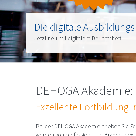
Die digitale Ausbildungs
Jetzt neu mit digitalem Berichtsheft
DEHOGA
Akademie: 
Exzellente Fortbildung
Bei der
DEHOGA
Akademie erleben Sie Fo
werden von professionellen Branchenexpe