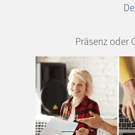
De
Präsenz oder 