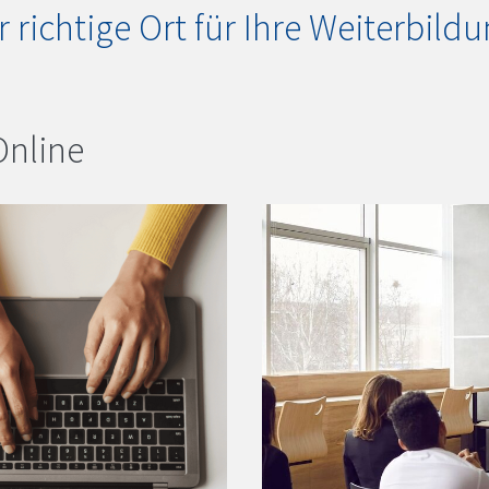
r richtige Ort für Ihre Weiterbildu
Online