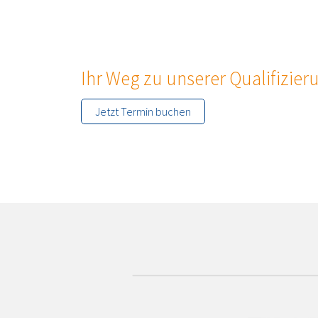
Ihr Weg zu unserer Qualifizie
Jetzt Termin buchen