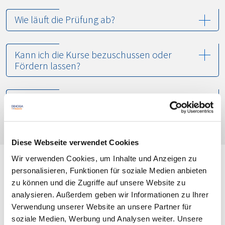
Wie läuft die Prüfung ab?
Kann ich die Kurse bezuschussen oder
Fördern lassen?
Welche Kosten fallen zusätzlich an?
Diese Webseite verwendet Cookies
Wir verwenden Cookies, um Inhalte und Anzeigen zu
In­hou­se-Trainings
personalisieren, Funktionen für soziale Medien anbieten
zu können und die Zugriffe auf unsere Website zu
analysieren. Außerdem geben wir Informationen zu Ihrer
Verwendung unserer Website an unsere Partner für
Was ist ein Inhouse-Training?
soziale Medien, Werbung und Analysen weiter. Unsere