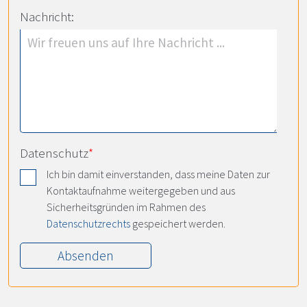
Nachricht:
Datenschutz
*
Ich bin damit einverstanden, dass meine Daten zur
Kontaktaufnahme weitergegeben und aus
Sicherheitsgründen im Rahmen des
Datenschutzrechts
gespeichert werden.