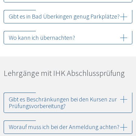
Gibt es in Bad Überkingen genug Parkplätze?
Wo kann ich übernachten?
Lehr­gän­ge mit IHK Abschlussprüfung
Gibt es Beschränkungen bei den Kursen zur
Prüfungsvorbereitung?
Worauf muss ich bei der Anmeldung achten?