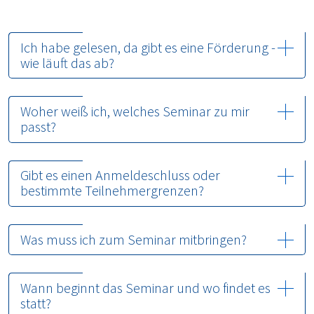
Ich habe gelesen, da gibt es eine Förderung -
wie läuft das ab?
Woher weiß ich, welches Seminar zu mir
passt?
Gibt es einen Anmeldeschluss oder
bestimmte Teilnehmergrenzen?
Was muss ich zum Seminar mitbringen?
Wann beginnt das Seminar und wo findet es
statt?