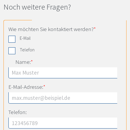
Noch weitere Fragen?
Wie möchten Sie kontaktiert werden?
*
E-Mail
Telefon
Name:
*
E-Mail-Adresse:
*
Telefon: