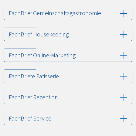
FachBrief Gemeinschaftsgastronomie
FachBrief Housekeeping
FachBrief Online-Marketing
FachBriefe Patisserie
FachBrief Rezeption
FachBrief Service