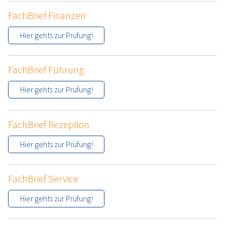
FachBrief Finanzen
Hier gehts zur Prüfung!
FachBrief Führung
Hier gehts zur Prüfung!
FachBrief Rezeption
Hier gehts zur Prüfung!
FachBrief Service
Hier gehts zur Prüfung!