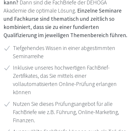
kann?
Dann sind die FachBriefe der
DEHOGA
Akademie die optimale Lösung.
Einzelne Seminare
und Fachkurse sind thematisch und zeitlich so
kombiniert, dass sie zu einer fundierten
Qualifizierung im jeweiligen Themenbereich führen.
Tiefgehendes Wissen in einer abgestimmten
Seminarreihe
Inklusive unseres hochwertigen FachBrief-
Zertifikates, das Sie mittels einer
vollautomatisierten Online-Prüfung erlangen
können
Nutzen Sie dieses Prüfungsangebot für alle
FachBriefe wie z.B. Führung, Online-Marketing,
Finanzen.