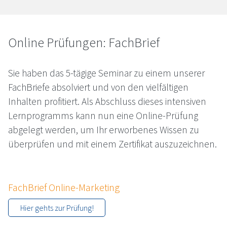
Online Prüfungen: FachBrief
Sie haben das 5-tägige Seminar zu einem unserer
FachBriefe absolviert und von den vielfältigen
Inhalten profitiert. Als Abschluss dieses intensiven
Lernprogramms kann nun eine Online-Prüfung
abgelegt werden, um Ihr erworbenes Wissen zu
überprüfen und mit einem Zertifikat auszuzeichnen.
FachBrief Online-Marketing
Hier gehts zur Prüfung!