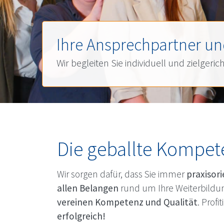
Ihre Ansprechpartner un
Wir begleiten Sie individuell und zielgeric
Die geballte Kompete
Wir sorgen dafür, dass Sie immer
praxisori
allen Belangen
rund um Ihre Weiterbildung
vereinen Kompetenz und Qualität
. Profi
erfolgreich!