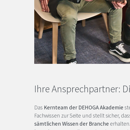
Ihre Ansprechpartner: D
Das
Kernteam der
DEHOGA
Akademie
st
Fachwissen zur Seite und stellt sicher, das
sämtlichen Wissen der Branche
erhalten