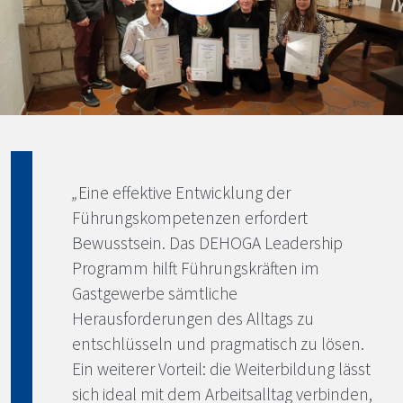
„
Eine effektive Entwicklung der
Führungskompetenzen erfordert
Bewusstsein. Das
DEHOGA
Leadership
Programm hilft Führungskräften im
Gastgewerbe sämtliche
Herausforderungen des Alltags zu
entschlüsseln und pragmatisch zu lösen.
Ein weiterer Vorteil: die Weiterbildung lässt
sich ideal mit dem Arbeitsalltag verbinden,