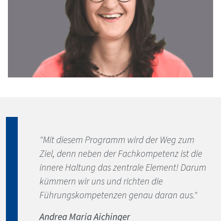
"Mit diesem Programm wird der Weg zum
Ziel, denn neben der Fachkompetenz ist die
innere Haltung das zentrale Element! Darum
kümmern wir uns und richten die
Führungskompetenzen genau daran aus."
Andrea Maria Aichinger