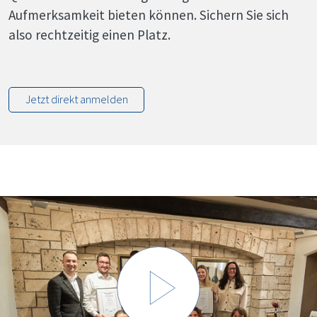
Aufmerksamkeit bieten können. Sichern Sie sich
also rechtzeitig einen Platz.
Jetzt direkt anmelden