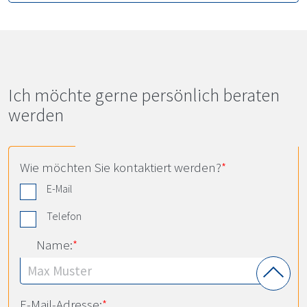
Ich möchte gerne persönlich beraten
werden
Wie möchten Sie kontaktiert werden?
*
E-Mail
Telefon
Name:
*
E-Mail-Adresse:
*