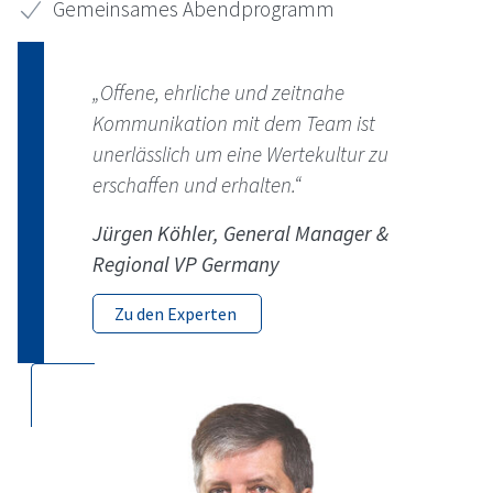
Gemeinsames Abendprogramm
„Offene, ehrliche und zeitnahe
Kommunikation mit dem Team ist
unerlässlich um eine Wertekultur zu
erschaffen und erhalten.“
Jürgen Köhler, General Manager &
Regional VP Germany
Zu den Experten