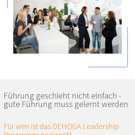
Führung geschieht nicht einfach -
gute Führung muss gelernt werden
Für wen ist das
DEHOGA
Leadership
Programm geeignet?