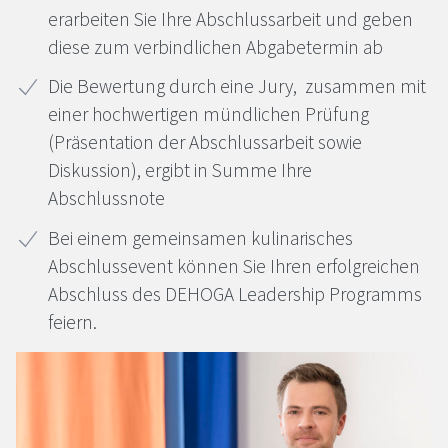
erarbeiten Sie Ihre Abschlussarbeit und geben
diese zum verbindlichen Abgabetermin ab
Die Bewertung durch eine Jury, zusammen mit
einer hochwertigen mündlichen Prüfung
(Präsentation der Abschlussarbeit sowie
Diskussion), ergibt in Summe Ihre
Abschlussnote
Bei einem gemeinsamen kulinarisches
Abschlussevent können Sie Ihren erfolgreichen
Abschluss des
DEHOGA
Leadership Programms
feiern.