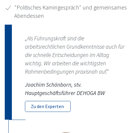
"Politisches Kamingespräch" und gemeinsames
Abendessen
„Als Führungskraft sind die
arbeitsrechtlichen Grundkenntnisse auch für
die schnelle Entscheidungen im Alltag
wichtig. Wir arbeiten die wichtigsten
Rahmenbedingungen praxisnah auf.“
Joachim Schönborn, stv.
Hauptgeschäftsführer
DEHOGA
BW
Zu den Experten