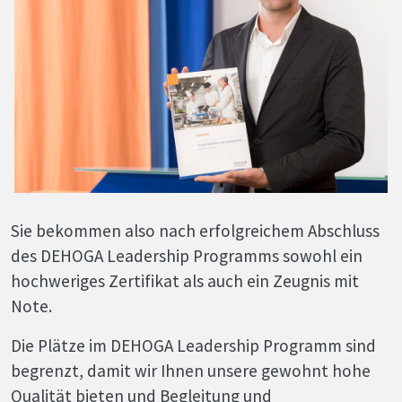
Sie bekommen also nach erfolgreichem Abschluss
des
DEHOGA
Leadership Programms sowohl ein
hochweriges Zertifikat als auch ein Zeugnis mit
Note.
Die Plätze im
DEHOGA
Leadership Programm sind
begrenzt, damit wir Ihnen unsere gewohnt hohe
Qualität bieten und Begleitung und