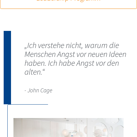
„Ich verstehe nicht, warum die
Menschen Angst vor neuen Ideen
haben. Ich habe Angst vor den
alten.“
- John Cage