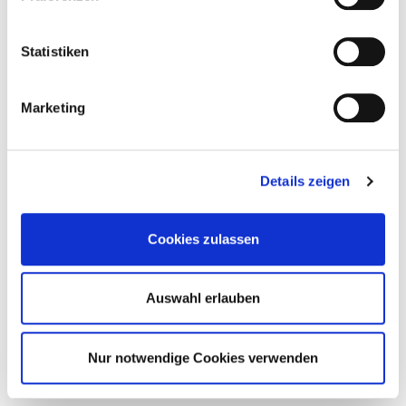
Performance Coach
Zu den Experten
Statistiken
Marketing
Details zeigen
Cookies zulassen
Auswahl erlauben
Nur notwendige Cookies verwenden