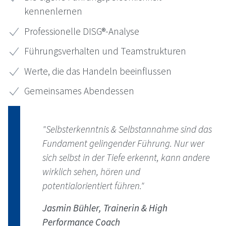
kennenlernen
Professionelle DISG®-Analyse
Führungsverhalten und Teamstrukturen
Werte, die das Handeln beeinflussen
Gemeinsames Abendessen
"Selbsterkenntnis & Selbstannahme sind das
Fundament gelingender Führung. Nur wer
sich selbst in der Tiefe erkennt, kann andere
wirklich sehen, hören und
potentialorientiert führen."
Jasmin Bühler, Trainerin & High
Performance Coach