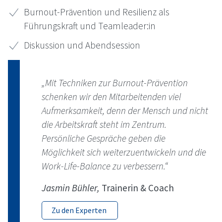
Burnout-Prävention und Resilienz als
Führungskraft und Teamleader:in
Diskussion und Abendsession
„Mit Techniken zur Burnout-Prävention
schenken wir den Mitarbeitenden viel
Aufmerksamkeit, denn der Mensch und nicht
die Arbeitskraft steht im Zentrum.
Persönliche Gespräche geben die
Möglichkeit sich weiterzuentwickeln und die
Work-Life-Balance zu verbessern.“
Jasmin Bühler,
Trainerin & Coach
Zu den Experten