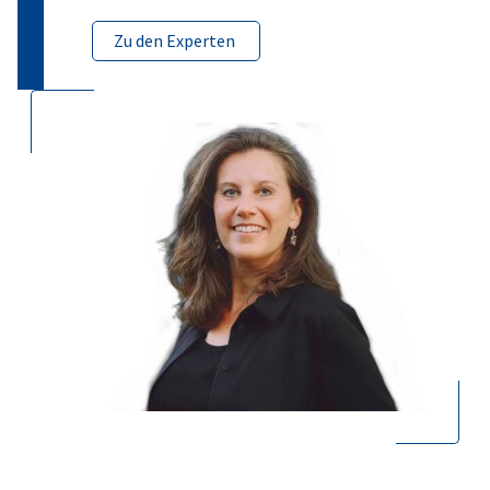
Zu den Experten