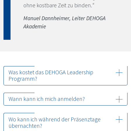
ohne kostbare Zeit zu binden.
“
Manuel Dannheimer, Leiter
DEHOGA
Akademie
Was kostet das
DEHOGA
Leadership
Programm?
Wann kann ich mich anmelden?
Wo kann ich während der Präsenztage
übernachten?