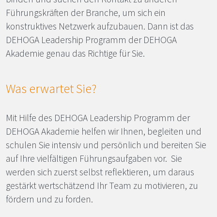
Führungskräften der Branche, um sich ein
konstruktives Netzwerk aufzubauen. Dann ist das
DEHOGA
Leadership Programm der
DEHOGA
Akademie genau das Richtige für Sie.
Was erwartet Sie?
Mit Hilfe des
DEHOGA
Leadership Programm der
DEHOGA
Akademie helfen wir Ihnen, begleiten und
schulen Sie intensiv und persönlich und bereiten Sie
auf Ihre vielfältigen Führungsaufgaben vor. Sie
werden sich zuerst selbst reflektieren, um daraus
gestärkt wertschätzend Ihr Team zu motivieren, zu
fördern und zu forden.