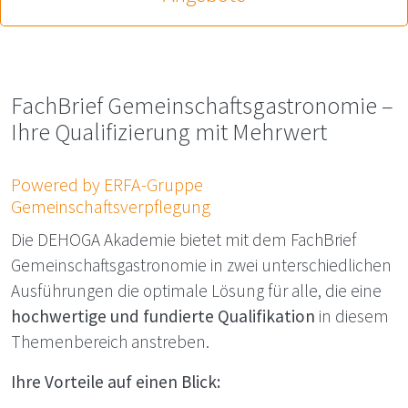
FachBrief Gemeinschaftsgastronomie –
Ihre Qualifizierung mit Mehrwert
Powered by ERFA-Gruppe
Gemeinschaftsverpflegung
Die
DEHOGA
Akademie bietet mit dem FachBrief
Gemeinschaftsgastronomie in zwei unterschiedlichen
Ausführungen die optimale Lösung für alle, die eine
hochwertige und fundierte Qualifikation
in diesem
Themenbereich anstreben.
Ihre Vorteile auf einen Blick: