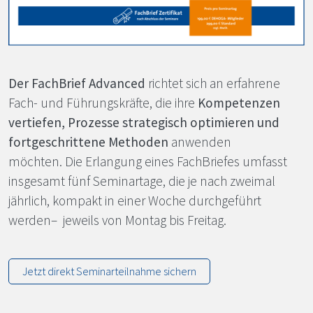
Der FachBrief Advanced
richtet sich an erfahrene
Fach- und Führungskräfte, die ihre
Kompetenzen
vertiefen, Prozesse strategisch optimieren und
fortgeschrittene Methoden
anwenden
möchten. Die Erlangung eines FachBriefes umfasst
insgesamt fünf Seminartage, die je nach zweimal
jährlich, kompakt in einer Woche durchgeführt
werden– jeweils von Montag bis Freitag.
Jetzt direkt Seminarteilnahme sichern