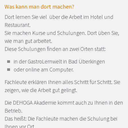
Was kann man dort machen?
Dort lernen Sie viel über die Arbeit im Hotel und
Restaurant.
Sie machen Kurse und Schulungen. Dort üben Sie,
wie man gut arbeitet.
Diese Schulungen finden an zwei Orten statt:
in der GastroLernwelt in Bad Überkingen
oder online am Computer.
Fachleute erklären Ihnen alles Schritt für Schritt. Sie
zeigen, wie die Arbeit gut gelingt.
Die
DEHOGA
Akademie kommt auch zu Ihnen in den
Betrieb.
Das heißt: Die Fachleute machen die Schulung bei
Ihnen vor Ort.