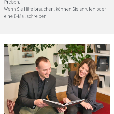
Preisen.
Wenn Sie Hilfe brauchen, können Sie anrufen oder
eine E-Mail schreiben.