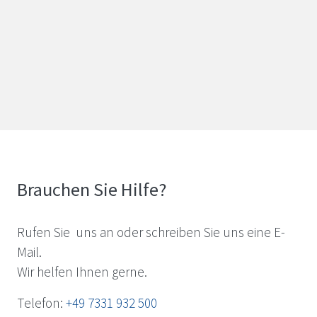
Brauchen Sie Hilfe?
Rufen Sie uns an oder schreiben Sie uns eine E-
Mail.
Wir helfen Ihnen gerne.
Telefon:
+49 7331 932 500