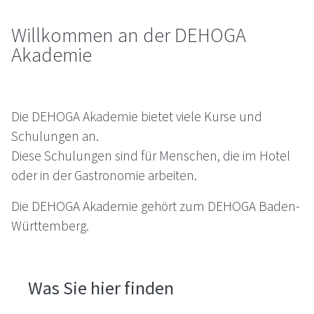
Willkommen an der
DEHOGA
Akademie
Die
DEHOGA
Akademie bietet viele Kurse und
Schulungen an.
Diese Schulungen sind für Menschen, die im Hotel
oder in der Gastronomie arbeiten.
Die
DEHOGA
Akademie gehört zum
DEHOGA
Baden-
Württemberg.
Was Sie hier finden