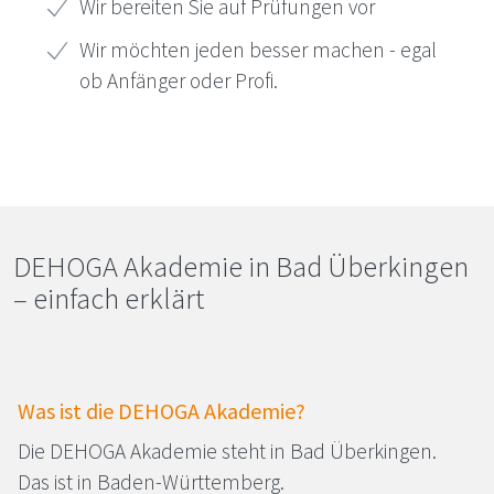
Wir bereiten Sie auf Prüfungen vor
Wir möchten jeden besser machen - egal
ob Anfänger oder Profi.
DEHOGA
Akademie in Bad Überkingen
– einfach erklärt
Was ist die
DEHOGA
Akademie?
Die
DEHOGA
Akademie steht in Bad Überkingen.
Das ist in Baden-Württemberg.