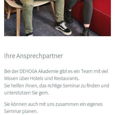
Ihre Ansprechpartner
Bei der
DEHOGA
Akademie gibt es ein Team mit viel
Wissen über Hotels und Restaurants.
Sie helfen Ihnen, das richtige Seminar zu finden und
unterstützen Sie gern.
Sie können auch mit uns zusammen ein eigenes
Seminar planen.