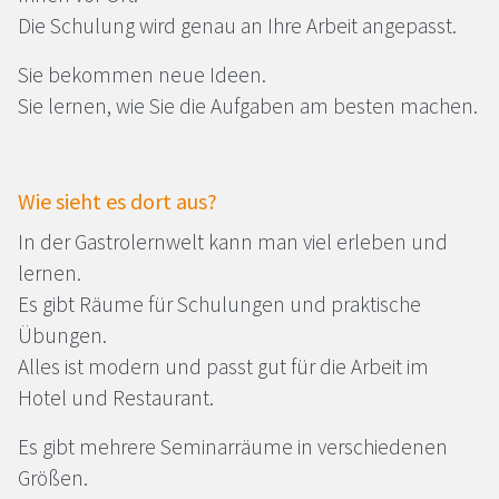
Die Schulung wird genau an Ihre Arbeit angepasst.
Sie bekommen neue Ideen.
Sie lernen, wie Sie die Aufgaben am besten machen.
Wie sieht es dort aus?
In der Gastrolernwelt kann man viel erleben und
lernen.
Es gibt Räume für Schulungen und praktische
Übungen.
Alles ist modern und passt gut für die Arbeit im
Hotel und Restaurant.
Es gibt mehrere Seminarräume in verschiedenen
Größen.