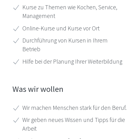
Kurse zu Themen wie Kochen, Service,
Management
Online-Kurse und Kurse vor Ort
Durchführung von Kursen in Ihrem
Betrieb
Hilfe bei der Planung Ihrer Weiterbildung
Was wir wollen
Wir machen Menschen stark für den Beruf.
Wir geben neues Wissen und Tipps für die
Arbeit