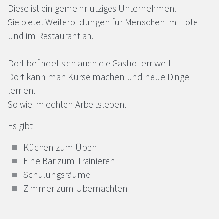
Diese ist ein gemeinnütziges Unternehmen.
Sie bietet Weiterbildungen für Menschen im Hotel
und im Restaurant an.
Dort befindet sich auch die GastroLernwelt.
Dort kann man Kurse machen und neue Dinge
lernen.
So wie im echten Arbeitsleben.
Es gibt
Küchen zum Üben
Eine Bar zum Trainieren
Schulungsräume
Zimmer zum Übernachten