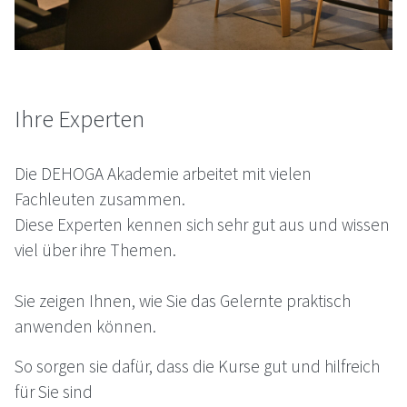
Ihre Experten
Die
DEHOGA
Akademie arbeitet mit vielen
Fachleuten zusammen.
Diese Experten kennen sich sehr gut aus und wissen
viel über ihre Themen.
Sie zeigen Ihnen, wie Sie das Gelernte praktisch
anwenden können.
So sorgen sie dafür, dass die Kurse gut und hilfreich
für Sie sind