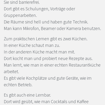
Sie sind barrierefrei.
Dort gibt es Schulungen, Vorträge oder
Gruppenarbeiten.
Die Räume sind hell und haben gute Technik.
Man kann Mikrofon, Beamer oder Kamera benutzen.
Zum praktischen Lernen gibt es zwei Küchen.
In einer Küche schaut man zu.
In der anderen Küche macht man mit.
Dort kocht man und probiert neue Rezepte aus.
Man lernt, wie man in einer echten Restaurantküche
arbeitet.
Es gibt viele Kochplätze und gute Geräte, wie im
echten Betrieb.
Es gibt auch eine Lernbar.
Dort wird geübt, wie man Cocktails und Kaffee