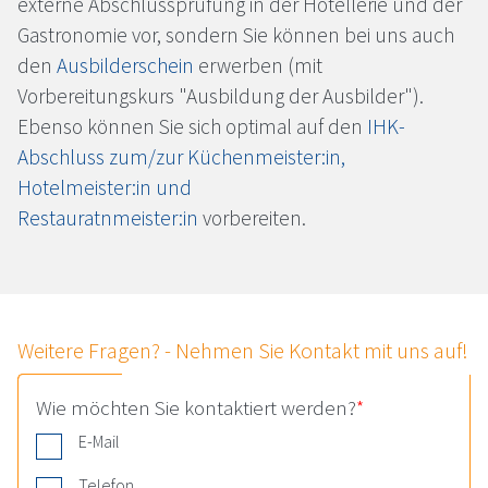
externe Abschlussprüfung in der Hotellerie und der
Gastronomie vor, sondern Sie können bei uns auch
den
Ausbilderschein
erwerben (mit
Vorbereitungskurs "Ausbildung der Ausbilder").
Ebenso können Sie sich optimal auf den
IHK-
Abschluss zum/zur Küchenmeister:in,
Hotelmeister:in und
Restauratnmeister:in
vorbereiten.
Weitere Fragen? - Nehmen Sie Kontakt mit uns auf!
Wie möchten Sie kontaktiert werden?
*
E-Mail
Telefon