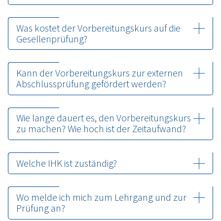
Was kostet der Vorbereitungskurs auf die
Gesellenprüfung?
Kann der Vorbereitungskurs zur externen
Abschlussprüfung gefördert werden?
Wie lange dauert es, den Vorbereitungskurs
zu machen? Wie hoch ist der Zeitaufwand?
Welche IHK ist zuständig?
Wo melde ich mich zum Lehrgang und zur
Prüfung an?