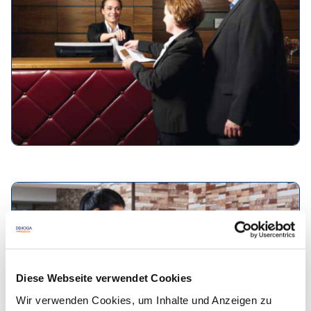
Koch/Köchin
Hotelfachmann/-frau
Kaufmann/-frau für Hotelmanagement
Diese Webseite verwendet Cookies
Wir verwenden Cookies, um Inhalte und Anzeigen zu