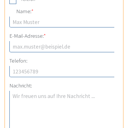
Name:
*
E-Mail-Adresse:
*
Telefon:
Nachricht: