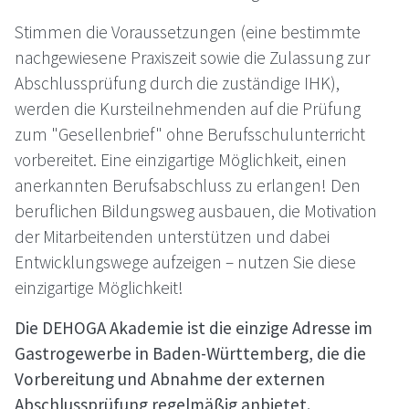
Stimmen die Voraussetzungen (eine bestimmte
nachgewiesene Praxiszeit sowie die Zulassung zur
Abschlussprüfung durch die zuständige IHK),
werden die Kursteilnehmenden auf die Prüfung
zum "Gesellenbrief" ohne Berufsschulunterricht
vorbereitet. Eine einzigartige Möglichkeit, einen
anerkannten Berufsabschluss zu erlangen! Den
beruflichen Bildungsweg ausbauen, die Motivation
der Mitarbeitenden unterstützen und dabei
Entwicklungswege aufzeigen – nutzen Sie diese
einzigartige Möglichkeit!
Die
DEHOGA
Akademie ist die einzige Adresse im
Gastrogewerbe in Baden-Württemberg, die die
Vorbereitung und Abnahme der externen
Abschlussprüfung regelmäßig anbietet.