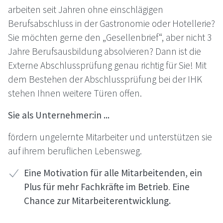
arbeiten seit Jahren ohne einschlägigen
Berufsabschluss in der Gastronomie oder Hotellerie?
Sie möchten gerne den „Gesellenbrief“, aber nicht 3
Jahre Berufsausbildung absolvieren? Dann ist die
Externe Abschlussprüfung genau richtig für Sie! Mit
dem Bestehen der Abschlussprüfung bei der IHK
stehen Ihnen weitere Türen offen.
Sie als Unternehmer:in ...
fördern ungelernte Mitarbeiter und unterstützen sie
auf ihrem beruflichen Lebensweg.
Eine Motivation für alle Mitarbeitenden, ein
Plus für mehr Fachkräfte im Betrieb
.
Eine
Chance zur Mitarbeiterentwicklung.