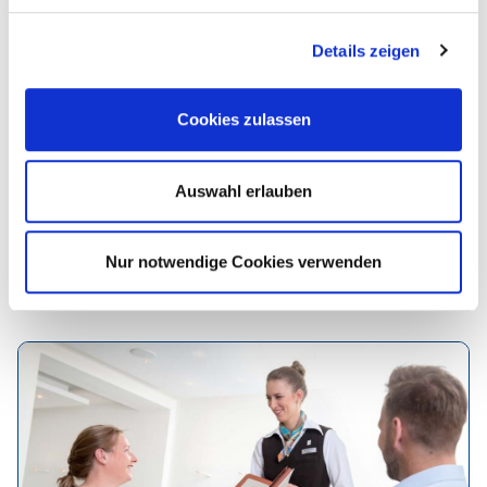
Details zeigen
Fachmann/-frau für Systemgastronomie
Cookies zulassen
Auswahl erlauben
Nur notwendige Cookies verwenden
Fachkraft Küche