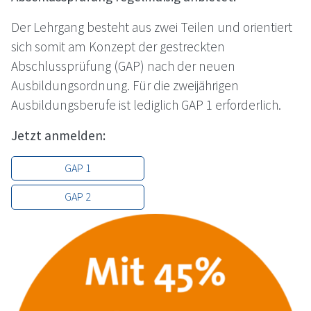
Der Lehrgang besteht aus zwei Teilen und orientiert
sich somit am Konzept der gestreckten
Abschlussprüfung (GAP) nach der neuen
Ausbildungsordnung. Für die zweijährigen
Ausbildungsberufe ist lediglich GAP 1 erforderlich.
Jetzt anmelden:
GAP 1
GAP 2