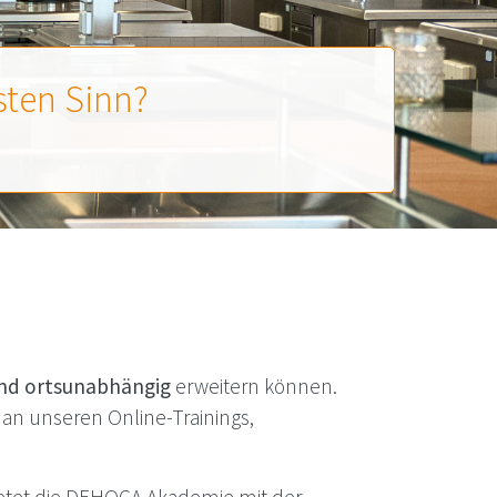
ten Sinn?
und ortsunabhängig
erweitern können.
an unseren Online-Trainings,