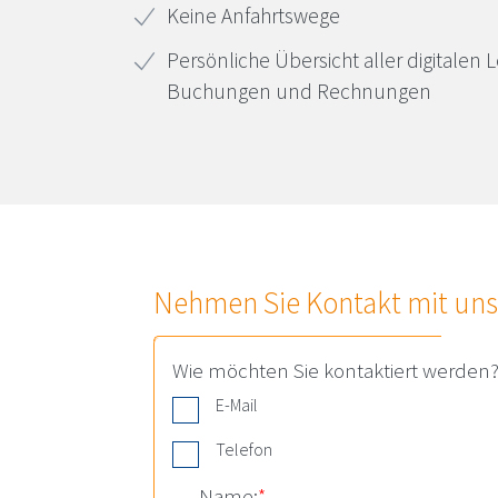
Keine Anfahrtswege
Persönliche Übersicht aller digitalen 
Buchungen und Rechnungen
Nehmen Sie Kontakt mit uns
Wie möchten Sie kontaktiert werden
E-Mail
Telefon
Name:
*