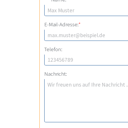
E-Mail-Adresse:
*
Telefon:
Nachricht: