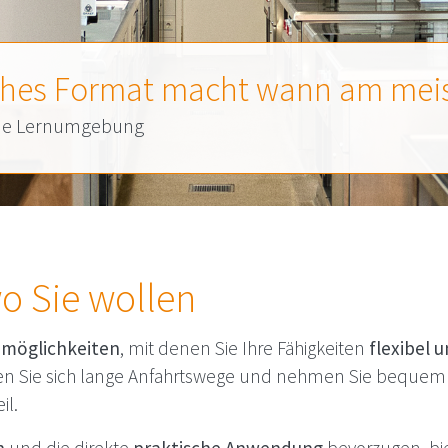
hes Format macht wann am meis
ende Lernumgebung
o Sie wollen
nmöglichkeiten
, mit denen Sie Ihre Fähigkeiten
flexibel 
n Sie sich lange Anfahrtswege und nehmen Sie bequem 
il.