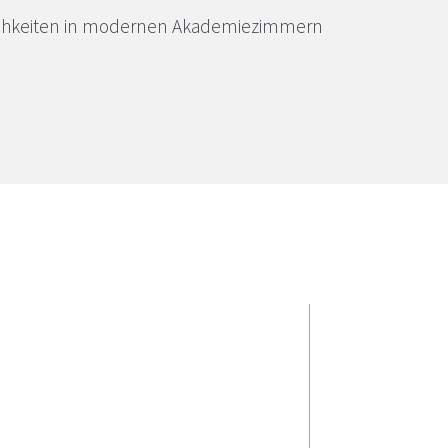
hkeiten in modernen Akademiezimmern